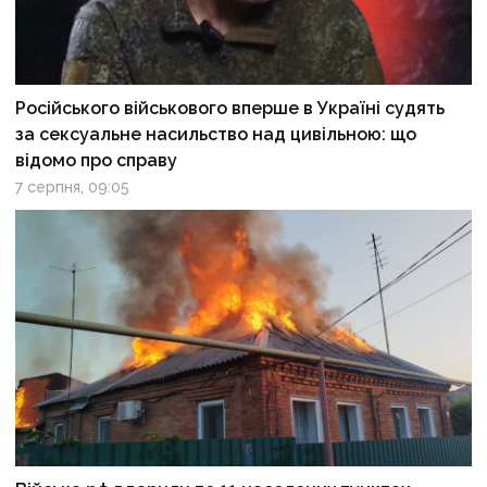
Російського військового вперше в Україні судять
за сексуальне насильство над цивільною: що
відомо про справу
7 серпня, 09:05