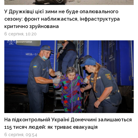
У Дружківці цієї зими не буде опалювального
сезону: фронт наближається, інфраструктура
критично зруйнована
6 серпня, 10:20
На підконтрольній Україні Донеччині залишаються
115 тисяч людей: як триває евакуація
6 серпня, 09:54