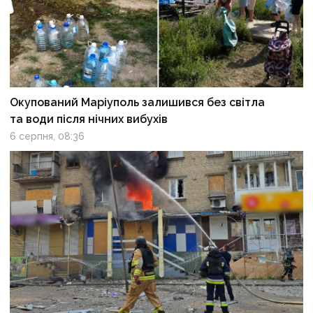
Окупований Маріуполь залишився без світла
та води після нічних вибухів
6 серпня, 08:36