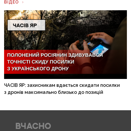
ВІДЕО
ЧАСІВ ЯР: захисникам вдається скидати посилки
з дронів максимально близько до позицій