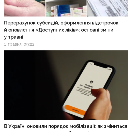
Перерахунок субсидій, оформлення відстрочок
й оновлення «Доступних ліків»: основні зміни
у травні
1 травня, 09:22
В Україні оновили порядок мобілізації: як зміниться