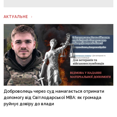
АКТУАЛЬНЕ
Доброволець через суд намагається отримати
допомогу від Світлодарської МВА: як громада
руйнує довіру до влади