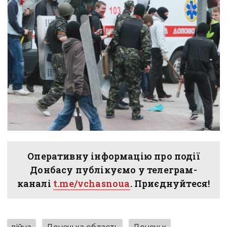
Оперативну інформацію про події
Донбасу публікуємо у телеграм-
каналі
t.me/vchasnoua
. Приєднуйтеся!