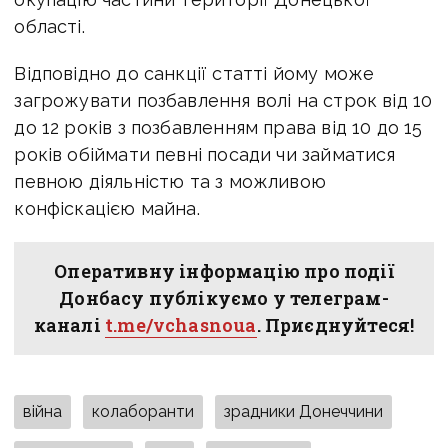
області.
Відповідно до санкції статті йому може
загрожувати позбавлення волі на строк від 10
до 12 років з позбавленням права від 10 до 15
років обіймати певні посади чи займатися
певною діяльністю та з можливою
конфіскацією майна.
Оперативну інформацію про події
Донбасу публікуємо у телеграм-
каналі
t.me/vchasnoua
. Приєднуйтеся!
війна
колаборанти
зрадники Донеччини