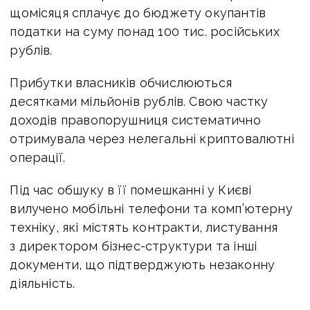
щомісяця сплачує до бюджету окупантів
податки на суму понад 100 тис. російських
рублів.
Прибутки власників обчислюються
десятками мільйонів рублів. Свою частку
доходів правопорушниця систематично
отримувала через нелегальні криптовалютні
операції.
Під час обшуку в її помешканні у Києві
вилучено мобільні телефони та комп’ютерну
техніку, які містять контракти, листування
з директором бізнес-структури та інші
документи, що підтверджують незаконну
діяльність.