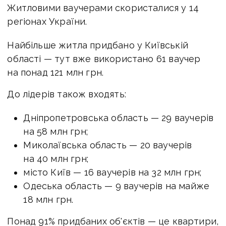
Житловими ваучерами скористалися у 14
регіонах України.
Найбільше житла придбано у Київській
області — тут вже використано 61 ваучер
на понад 121 млн грн.
До лідерів також входять:
Дніпропетровська область — 29 ваучерів
на 58 млн грн;
Миколаївська область — 20 ваучерів
на 40 млн грн;
місто Київ — 16 ваучерів на 32 млн грн;
Одеська область — 9 ваучерів на майже
18 млн грн.
Понад 91% придбаних об'єктів — це квартири,